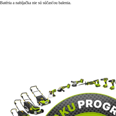
Batéria a nabíjačka nie sú súčasťou balenia.