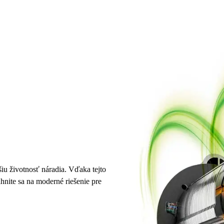
iu životnosť náradia. Vďaka tejto
hnite sa na moderné riešenie pre