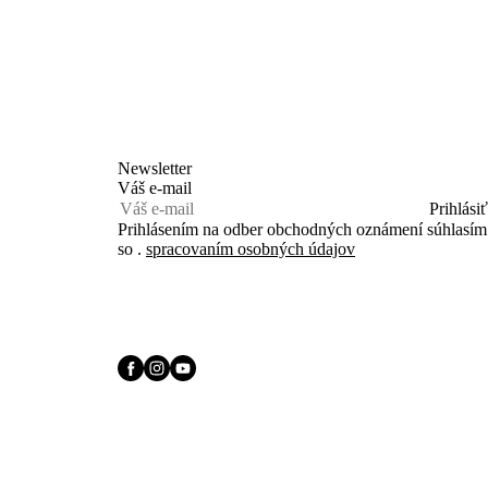
Newsletter
Váš e-mail
Prihlásiť
Prihlásením na odber obchodných oznámení súhlasím
so .
spracovaním osobných údajov