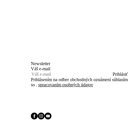
Newsletter
Váš e-mail
Prihlásiť
Prihlásením na odber obchodných oznámení súhlasím
so .
spracovaním osobných údajov