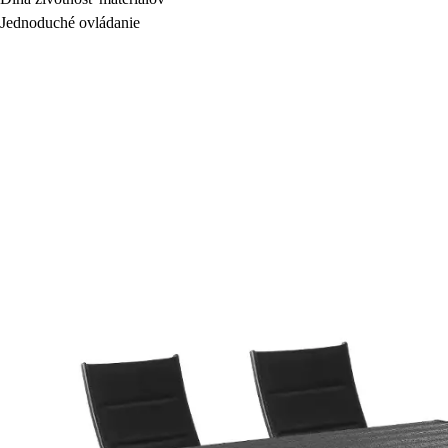
Jednoduché ovládanie