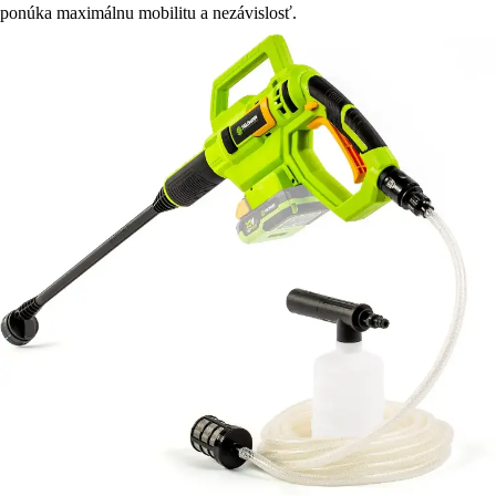
ponúka maximálnu mobilitu a nezávislosť.