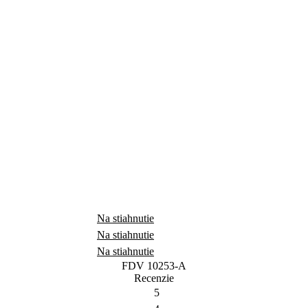
Na stiahnutie
Na stiahnutie
Na stiahnutie
FDV 10253-A
Recenzie
5