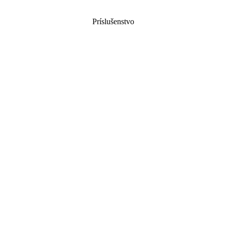
Príslušenstvo