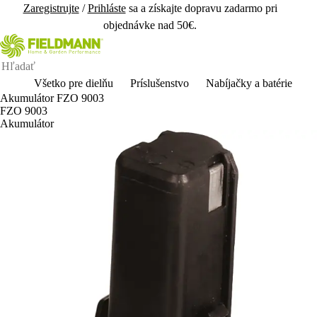
Zaregistrujte
/
Prihláste
sa a získajte dopravu zadarmo pri
objednávke nad 50€.
Všetko pre dielňu
Príslušenstvo
Nabíjačky a batérie
Akumulátor FZO 9003
FZO 9003
Akumulátor