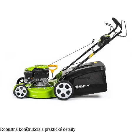
Robustná konštrukcia a praktické detaily