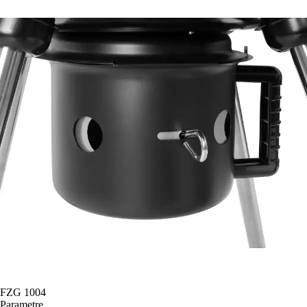
FZG 1004
Parametre