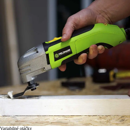
Variabilné otáčky