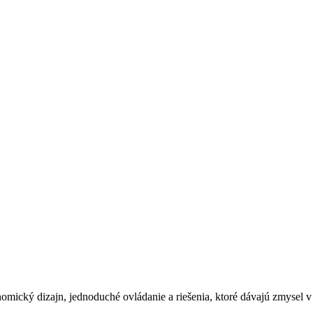
mický dizajn, jednoduché ovládanie a riešenia, ktoré dávajú zmysel v