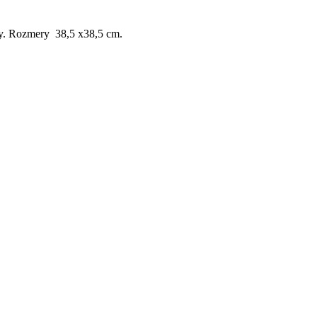
y.
Rozmery 38,5 x38,5 cm.