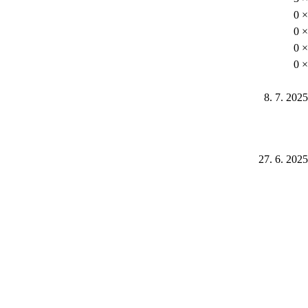
0 ×
0 ×
0 ×
0 ×
8. 7. 2025
27. 6. 2025