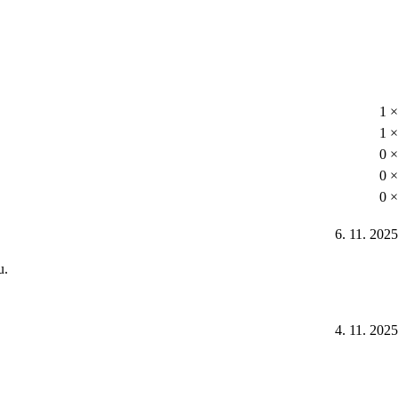
1 ×
1 ×
0 ×
0 ×
0 ×
6. 11. 2025
u.
4. 11. 2025