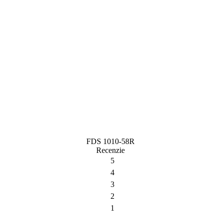
FDS 1010-58R
Recenzie
5
4
3
2
1