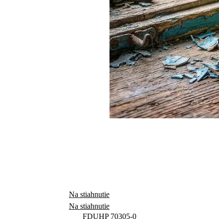
Na stiahnutie
Na stiahnutie
FDUHP 70305-0