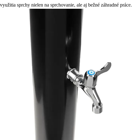
využitia sprchy nielen na sprchovanie, ale aj bežné záhradné práce.