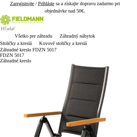
Zaregistrujte
/
Prihláste
sa a získajte dopravu zadarmo pri
objednávke nad 50€.
Všetko pre záhradu
Záhradný nábytok
Stoličky a kreslá
Kovové stoličky a kreslá
Záhradné kreslo FDZN 5017
FDZN 5017
Záhradné kreslo